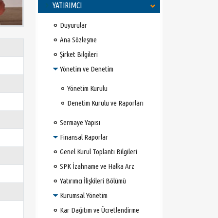
YATIRIMCI
Duyurular
Ana Sözleşme
Şirket Bilgileri
Yönetim ve Denetim
Yönetim Kurulu
Denetim Kurulu ve Raporları
Sermaye Yapısı
Finansal Raporlar
Genel Kurul Toplantı Bilgileri
SPK İzahname ve Halka Arz
Yatırımcı İlişkileri Bölümü
Kurumsal Yönetim
Kar Dağıtım ve Ücretlendirme