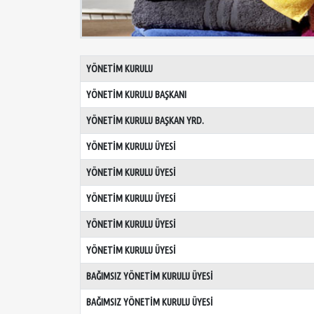
YÖNETİM KURULU
YÖNETİM KURULU BAŞKANI
YÖNETİM KURULU BAŞKAN YRD.
YÖNETİM KURULU ÜYESİ
YÖNETİM KURULU ÜYESİ
YÖNETİM KURULU ÜYESİ
YÖNETİM KURULU ÜYESİ
YÖNETİM KURULU ÜYESİ
BAĞIMSIZ YÖNETİM KURULU ÜYESİ
BAĞIMSIZ YÖNETİM KURULU ÜYESİ